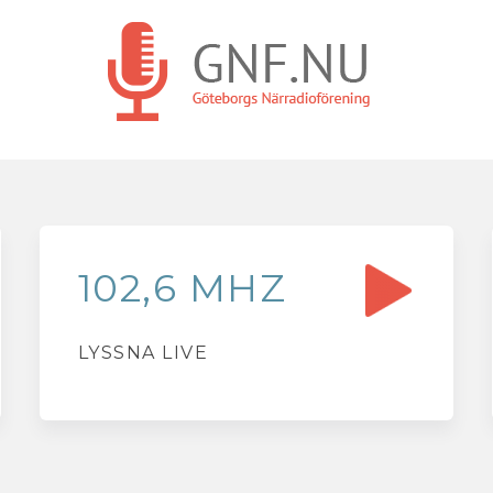
102,6 MHZ
LYSSNA LIVE